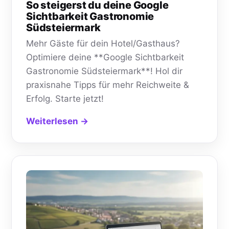
So steigerst du deine Google
Sichtbarkeit Gastronomie
Südsteiermark
Mehr Gäste für dein Hotel/Gasthaus?
Optimiere deine **Google Sichtbarkeit
Gastronomie Südsteiermark**! Hol dir
praxisnahe Tipps für mehr Reichweite &
Erfolg. Starte jetzt!
Weiterlesen →