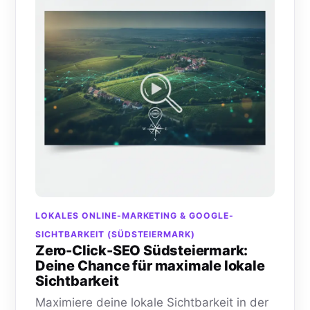
LOKALES ONLINE-MARKETING & GOOGLE-
SICHTBARKEIT (SÜDSTEIERMARK)
Zero-Click-SEO Südsteiermark:
Deine Chance für maximale lokale
Sichtbarkeit
Maximiere deine lokale Sichtbarkeit in der