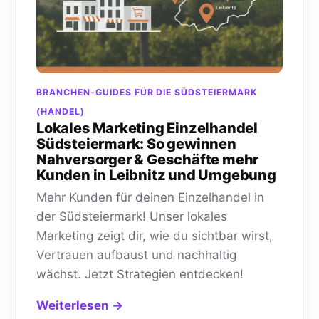
BRANCHEN-GUIDES FÜR DIE SÜDSTEIERMARK
(HANDEL)
Lokales Marketing Einzelhandel
Südsteiermark: So gewinnen
Nahversorger & Geschäfte mehr
Kunden in Leibnitz und Umgebung
Mehr Kunden für deinen Einzelhandel in
der Südsteiermark! Unser lokales
Marketing zeigt dir, wie du sichtbar wirst,
Vertrauen aufbaust und nachhaltig
wächst. Jetzt Strategien entdecken!
Weiterlesen →