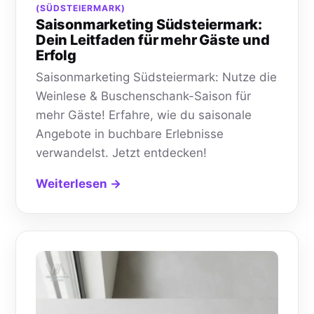
(SÜDSTEIERMARK)
Saisonmarketing Südsteiermark:
Dein Leitfaden für mehr Gäste und
Erfolg
Saisonmarketing Südsteiermark: Nutze die
Weinlese & Buschenschank-Saison für
mehr Gäste! Erfahre, wie du saisonale
Angebote in buchbare Erlebnisse
verwandelst. Jetzt entdecken!
Weiterlesen →