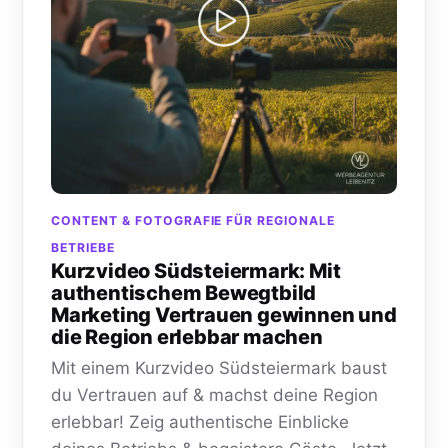
CONTENT & FOTOGRAFIE FÜR REGIONALE
BETRIEBE
Kurzvideo Südsteiermark: Mit
authentischem Bewegtbild
Marketing Vertrauen gewinnen und
die Region erlebbar machen
Mit einem Kurzvideo Südsteiermark baust
du Vertrauen auf & machst deine Region
erlebbar! Zeig authentische Einblicke