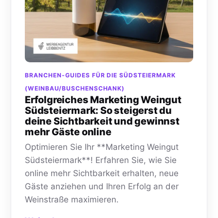
BRANCHEN-GUIDES FÜR DIE SÜDSTEIERMARK
(WEINBAU/BUSCHENSCHANK)
Erfolgreiches Marketing Weingut
Südsteiermark: So steigerst du
deine Sichtbarkeit und gewinnst
mehr Gäste online
Optimieren Sie Ihr **Marketing Weingut
Südsteiermark**! Erfahren Sie, wie Sie
online mehr Sichtbarkeit erhalten, neue
Gäste anziehen und Ihren Erfolg an der
Weinstraße maximieren.