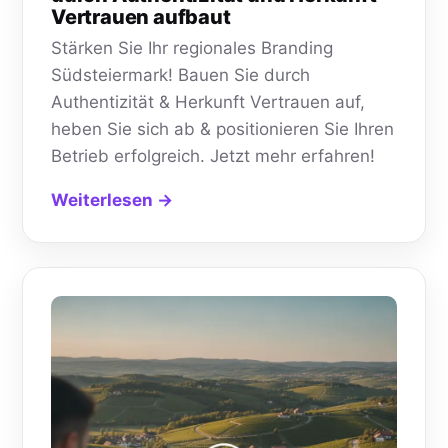
Vertrauen aufbaut
Stärken Sie Ihr regionales Branding
Südsteiermark! Bauen Sie durch
Authentizität & Herkunft Vertrauen auf,
heben Sie sich ab & positionieren Sie Ihren
Betrieb erfolgreich. Jetzt mehr erfahren!
Weiterlesen →