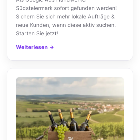
Südsteiermark sofort gefunden werden!
Sichern Sie sich mehr lokale Aufträge &
neue Kunden, wenn diese aktiv suchen.
Starten Sie jetzt!
Weiterlesen →