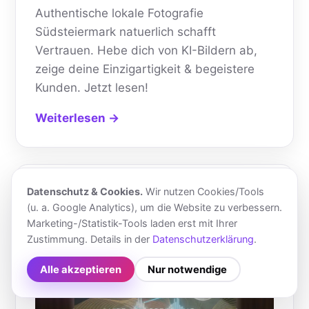
Authentische lokale Fotografie
Südsteiermark natuerlich schafft
Vertrauen. Hebe dich von KI-Bildern ab,
zeige deine Einzigartigkeit & begeistere
Kunden. Jetzt lesen!
Weiterlesen →
Datenschutz & Cookies.
Wir nutzen Cookies/Tools
(u. a. Google Analytics), um die Website zu verbessern.
Marketing-/Statistik-Tools laden erst mit Ihrer
Zustimmung. Details in der
Datenschutzerklärung
.
Alle akzeptieren
Nur notwendige