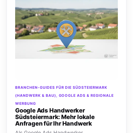
BRANCHEN-GUIDES FÜR DIE SÜDSTEIERMARK
(HANDWERK & BAU), GOOGLE ADS & REGIONALE
WERBUNG
Google Ads Handwerker
Südsteiermark: Mehr lokale
Anfragen für Ihr Handwerk
Als Google Ads Handwerker