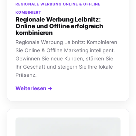
REGIONALE WERBUNG ONLINE & OFFLINE
KOMBINIERT
Regionale Werbung Leibnitz:
Online und Offline erfolgreich
kombinieren
Regionale Werbung Leibnitz: Kombinieren
Sie Online & Offline Marketing intelligent.
Gewinnen Sie neue Kunden, stärken Sie
Ihr Geschäft und steigern Sie Ihre lokale
Präsenz.
Weiterlesen →