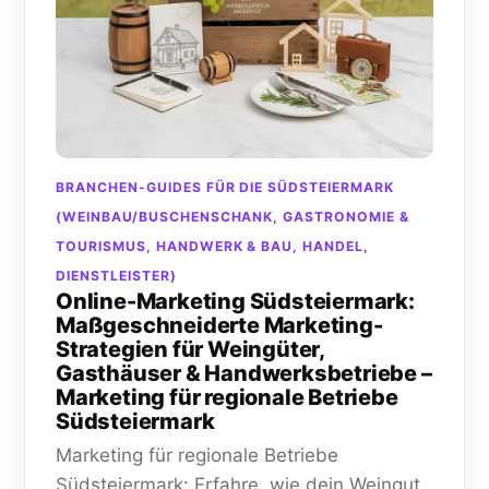
BRANCHEN-GUIDES FÜR DIE SÜDSTEIERMARK
(WEINBAU/BUSCHENSCHANK, GASTRONOMIE &
TOURISMUS, HANDWERK & BAU, HANDEL,
DIENSTLEISTER)
Online-Marketing Südsteiermark:
Maßgeschneiderte Marketing-
Strategien für Weingüter,
Gasthäuser & Handwerksbetriebe –
Marketing für regionale Betriebe
Südsteiermark
Marketing für regionale Betriebe
Südsteiermark: Erfahre, wie dein Weingut,