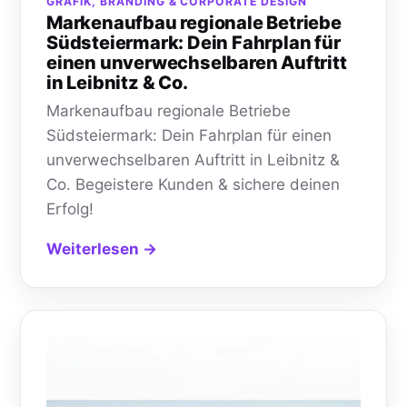
GRAFIK, BRANDING & CORPORATE DESIGN
Markenaufbau regionale Betriebe
Südsteiermark: Dein Fahrplan für
einen unverwechselbaren Auftritt
in Leibnitz & Co.
Markenaufbau regionale Betriebe
Südsteiermark: Dein Fahrplan für einen
unverwechselbaren Auftritt in Leibnitz &
Co. Begeistere Kunden & sichere deinen
Erfolg!
Weiterlesen →