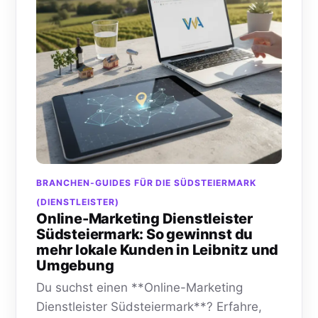
BRANCHEN-GUIDES FÜR DIE SÜDSTEIERMARK
(DIENSTLEISTER)
Online-Marketing Dienstleister
Südsteiermark: So gewinnst du
mehr lokale Kunden in Leibnitz und
Umgebung
Du suchst einen **Online-Marketing
Dienstleister Südsteiermark**? Erfahre,