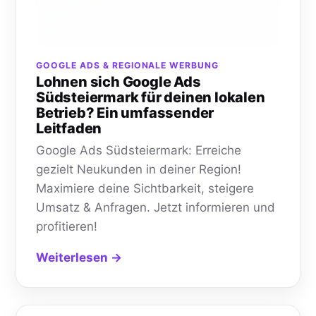
GOOGLE ADS & REGIONALE WERBUNG
Lohnen sich Google Ads
Südsteiermark für deinen lokalen
Betrieb? Ein umfassender
Leitfaden
Google Ads Südsteiermark: Erreiche
gezielt Neukunden in deiner Region!
Maximiere deine Sichtbarkeit, steigere
Umsatz & Anfragen. Jetzt informieren und
profitieren!
Weiterlesen →