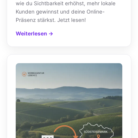
wie du Sichtbarkeit erhöhst, mehr lokale
Kunden gewinnst und deine Online-
Präsenz stärkst. Jetzt lesen!
Weiterlesen →