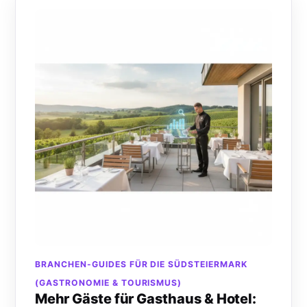
BRANCHEN-GUIDES FÜR DIE SÜDSTEIERMARK
(GASTRONOMIE & TOURISMUS)
Mehr Gäste für Gasthaus & Hotel: