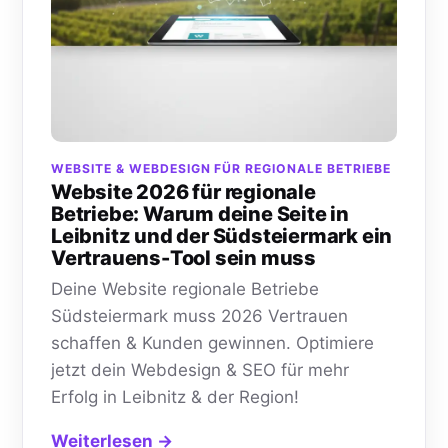
WEBSITE & WEBDESIGN FÜR REGIONALE BETRIEBE
Website 2026 für regionale
Betriebe: Warum deine Seite in
Leibnitz und der Südsteiermark ein
Vertrauens-Tool sein muss
Deine Website regionale Betriebe
Südsteiermark muss 2026 Vertrauen
schaffen & Kunden gewinnen. Optimiere
jetzt dein Webdesign & SEO für mehr
Erfolg in Leibnitz & der Region!
Weiterlesen →