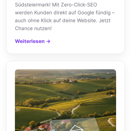
Südsteiermark! Mit Zero-Click-SEO
werden Kunden direkt auf Google fündig –
auch ohne Klick auf deine Website. Jetzt
Chance nutzen!
Weiterlesen →