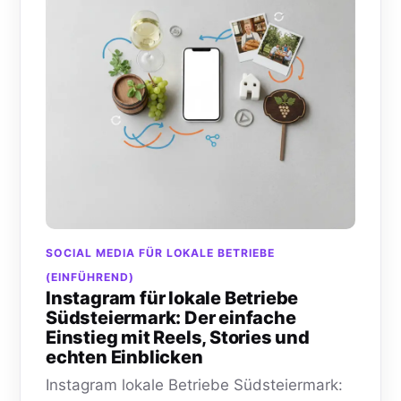
SOCIAL MEDIA FÜR LOKALE BETRIEBE
(EINFÜHREND)
Instagram für lokale Betriebe
Südsteiermark: Der einfache
Einstieg mit Reels, Stories und
echten Einblicken
Instagram lokale Betriebe Südsteiermark: