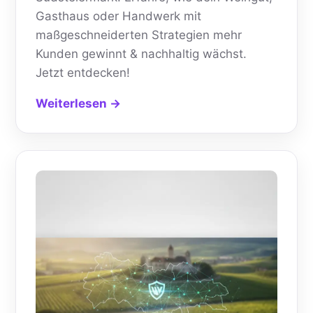
Gasthaus oder Handwerk mit
maßgeschneiderten Strategien mehr
Kunden gewinnt & nachhaltig wächst.
Jetzt entdecken!
Weiterlesen →