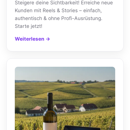
Steigere deine Sichtbarkeit! Erreiche neue
Kunden mit Reels & Stories – einfach,
authentisch & ohne Profi-Ausrüstung.
Starte jetzt!
Weiterlesen →