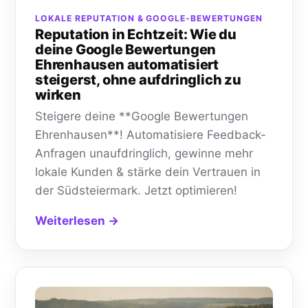
LOKALE REPUTATION & GOOGLE-BEWERTUNGEN
Reputation in Echtzeit: Wie du
deine Google Bewertungen
Ehrenhausen automatisiert
steigerst, ohne aufdringlich zu
wirken
Steigere deine **Google Bewertungen
Ehrenhausen**! Automatisiere Feedback-
Anfragen unaufdringlich, gewinne mehr
lokale Kunden & stärke dein Vertrauen in
der Südsteiermark. Jetzt optimieren!
Weiterlesen →