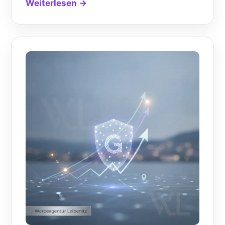
Weiterlesen →